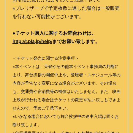
※プレリザーブで予定枚数に達した場合は一般販売
を行わない可能性がございます。
●チケット購入に関するお問合わせは、
http://t.pia.jp/help/
までお願い致します。
＜チケット発売に関する注意事項＞
※本イベントは、天候やその他本イベント事務局の判断に
より、舞台挨拶の開催中止や、登壇者・スケジュール等の
内容が予告なく変更になる場合がございます。その場合
も、交通費や宿泊費等の補償はいたしません。また、映画
上映が行われる場合はチケットの変更や払い戻しもできま
せんので、予めご了承下さい。
※いかなる場合においても舞台挨拶中の途中入場は固くお
断り致します。
※全席指定席となります。チケットをお持ちでない方はご