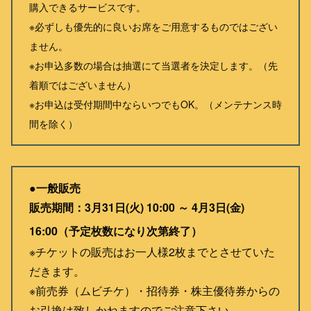
購入できるサービスです。
※必ずしも優先的に良いお席をご用意するものではござい
ません。
※お申込多数の場合は抽選にて当選者を決定します。（先
着順ではございません）
※お申込は受付期間中ならいつでもOK。（メンテナンス時
間を除く）
●一般販売
販売期間：3月31日(火) 10:00 ～ 4月3日(金)
16:00（予定枚数になり次第終了）
※チケットの販売はお一人様2枚までとさせていた
だきます。
※前売券（ムビチケ）・招待券・株主優待券からの
お引換は致しかねますのでご注意下さい。