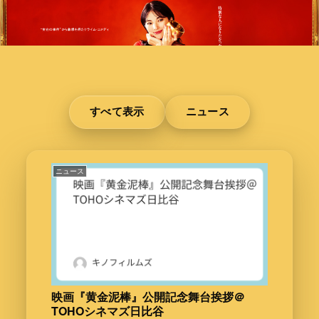
すべて表示
ニュース
ニュース
映画『黄金泥棒』公開記念舞台挨拶＠
TOHOシネマズ日比谷