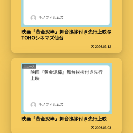
映画『黄金泥棒』舞台挨拶付き先行上映＠
TOHOシネマズ仙台
2026.03.12
ニュース
映画『黄金泥棒』舞台挨拶付き先行上映
2026.03.03